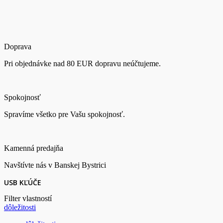
Doprava
Pri objednávke nad 80 EUR dopravu neúčtujeme.
Spokojnosť
Spravíme všetko pre Vašu spokojnosť.
Kamenná predajňa
Navštívte nás v Banskej Bystrici
USB KĽÚČE
Filter vlastností
dôležitosti