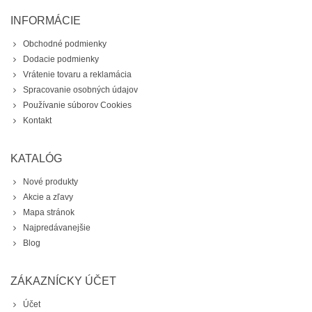
INFORMÁCIE
Obchodné podmienky
Dodacie podmienky
Vrátenie tovaru a reklamácia
Spracovanie osobných údajov
Používanie súborov Cookies
Kontakt
KATALÓG
Nové produkty
Akcie a zľavy
Mapa stránok
Najpredávanejšie
Blog
ZÁKAZNÍCKY ÚČET
Účet