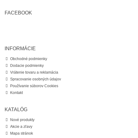
FACEBOOK
INFORMÁCIE
Obchodné podmienky
Dodacie podmienky
Vrátenie tovaru a reklamácia
Spracovanie osobných údajov
Používanie súborov Cookies
Kontakt
KATALÓG
Nové produkty
Akcie a zľavy
Mapa stránok