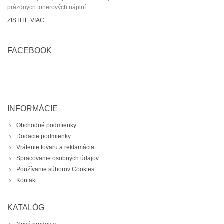
prázdnych tonerových náplní.
ZISTITE VIAC
FACEBOOK
INFORMÁCIE
Obchodné podmienky
Dodacie podmienky
Vrátenie tovaru a reklamácia
Spracovanie osobných údajov
Používanie súborov Cookies
Kontakt
KATALÓG