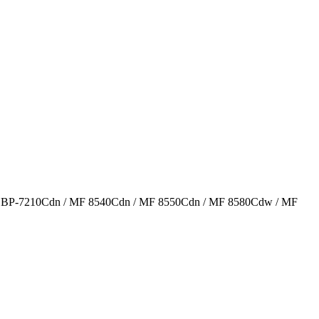
LBP-7210Cdn / MF 8540Cdn / MF 8550Cdn / MF 8580Cdw / MF